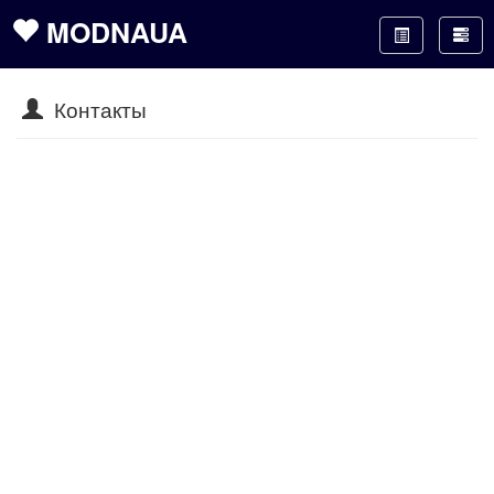
MODNAUA
Контакты